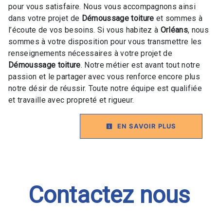
pour vous satisfaire. Nous vous accompagnons ainsi
dans votre projet de
Démoussage toiture
et sommes à
l’écoute de vos besoins. Si vous habitez à
Orléans
, nous
sommes à votre disposition pour vous transmettre les
renseignements nécessaires à votre projet de
Démoussage toiture
. Notre métier est avant tout notre
passion et le partager avec vous renforce encore plus
notre désir de réussir. Toute notre équipe est qualifiée
et travaille avec propreté et rigueur.
EN SAVOIR PLUS
Contactez nous