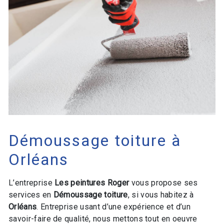
Démoussage toiture à
Orléans
L’entreprise
Les peintures Roger
vous propose ses
services en
Démoussage toiture
, si vous habitez à
Orléans
. Entreprise usant d’une expérience et d’un
savoir-faire de qualité, nous mettons tout en oeuvre