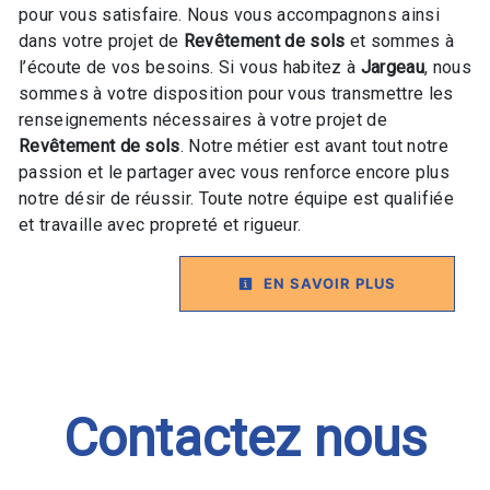
pour vous satisfaire. Nous vous accompagnons ainsi
dans votre projet de
Revêtement de sols
et sommes à
l’écoute de vos besoins. Si vous habitez à
Jargeau
, nous
sommes à votre disposition pour vous transmettre les
renseignements nécessaires à votre projet de
Revêtement de sols
. Notre métier est avant tout notre
passion et le partager avec vous renforce encore plus
notre désir de réussir. Toute notre équipe est qualifiée
et travaille avec propreté et rigueur.
EN SAVOIR PLUS
Contactez nous