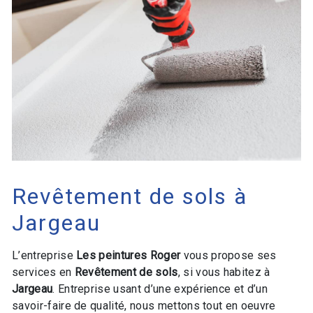
Revêtement de sols à
Jargeau
L’entreprise
Les peintures Roger
vous propose ses
services en
Revêtement de sols
, si vous habitez à
Jargeau
. Entreprise usant d’une expérience et d’un
savoir-faire de qualité, nous mettons tout en oeuvre