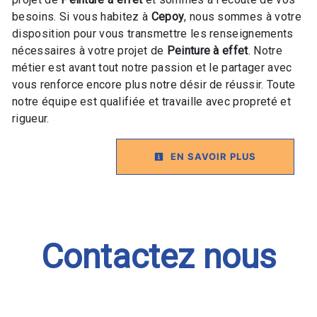
besoins. Si vous habitez à
Cepoy
, nous sommes à votre
disposition pour vous transmettre les renseignements
nécessaires à votre projet de
Peinture à effet
. Notre
métier est avant tout notre passion et le partager avec
vous renforce encore plus notre désir de réussir. Toute
notre équipe est qualifiée et travaille avec propreté et
rigueur.
EN SAVOIR PLUS
Contactez nous