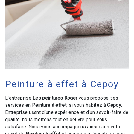
Peinture à effet à Cepoy
L’entreprise
Les peintures Roger
vous propose ses
services en
Peinture à effet
, si vous habitez à
Cepoy
.
Entreprise usant d’une expérience et d’un savoir-faire de
qualité, nous mettons tout en oeuvre pour vous
satisfaire. Nous vous accompagnons ainsi dans votre
projet de
Peinture à effet
et sommes à l’écoute de vos