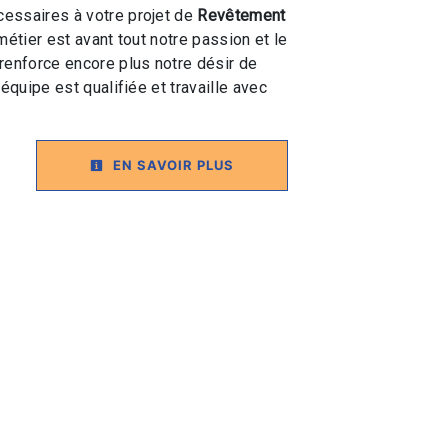
essaires à votre projet de
Revêtement
métier est avant tout notre passion et le
renforce encore plus notre désir de
 équipe est qualifiée et travaille avec
EN SAVOIR PLUS