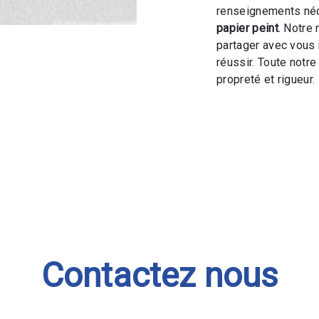
renseignements néc
papier peint
. Notre 
partager avec vous 
réussir. Toute notre
propreté et rigueur.
Contactez nous