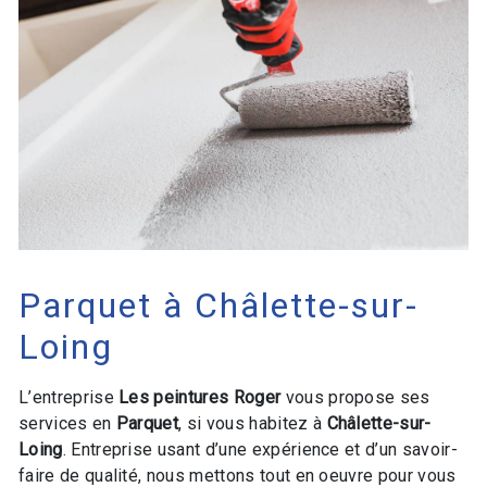
Parquet à Châlette-sur-
Loing
L’entreprise
Les peintures Roger
vous propose ses
services en
Parquet
, si vous habitez à
Châlette-sur-
Loing
. Entreprise usant d’une expérience et d’un savoir-
faire de qualité, nous mettons tout en oeuvre pour vous