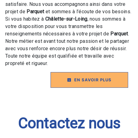
satisfaire. Nous vous accompagnons ainsi dans votre
projet de
Parquet
et sommes à l’écoute de vos besoins.
Si vous habitez à
Châlette-sur-Loing
, nous sommes à
votre disposition pour vous transmettre les
renseignements nécessaires à votre projet de
Parquet
.
Notre métier est avant tout notre passion et le partager
avec vous renforce encore plus notre désir de réussir.
Toute notre équipe est qualifiée et travaille avec
propreté et rigueur.
EN SAVOIR PLUS
Contactez nous